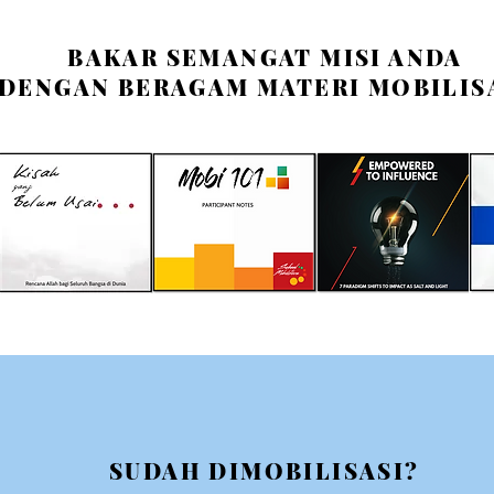
BAKAR SEMANGAT MISI ANDA
DENGAN BERAGAM MATERI MOBILIS
SUDAH DIMOBILISASI?