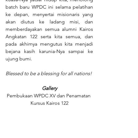
batch baru WPDC ini selama pelatihan 
ke depan, menyertai misionaris yang 
akan diutus ke ladang misi, dan 
memberdayakan semua alumni Kairos 
Angkatan 122 serta kita semua, dan 
pada akhirnya mengutus kita menjadi 
bejana kasih karunia-Nya sampai ke 
ujung bumi.
Blessed to be a blessing for all nations!
Gallery
Pembukaan WPDC XV dan Penamatan 
Kursus Kairos 122