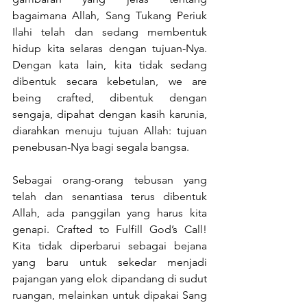
bagaimana Allah, Sang Tukang Periuk 
Ilahi telah dan sedang membentuk 
hidup kita selaras dengan tujuan-Nya. 
Dengan kata lain, kita tidak sedang 
dibentuk secara kebetulan, we are 
being crafted, dibentuk dengan 
sengaja, dipahat dengan kasih karunia, 
diarahkan menuju tujuan Allah: tujuan 
penebusan-Nya bagi segala bangsa.
Sebagai orang-orang tebusan yang 
telah dan senantiasa terus dibentuk 
Allah, ada panggilan yang harus kita 
genapi. Crafted to Fulfill God’s Call! 
Kita tidak diperbarui sebagai bejana 
yang baru untuk sekedar menjadi 
pajangan yang elok dipandang di sudut 
ruangan, melainkan untuk dipakai Sang 