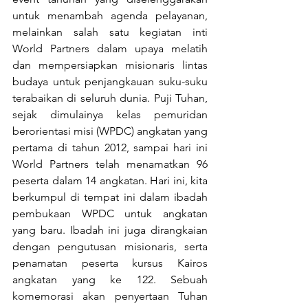
untuk menambah agenda pelayanan, 
melainkan salah satu kegiatan inti 
World Partners dalam upaya melatih 
dan mempersiapkan misionaris lintas 
budaya untuk penjangkauan suku-suku 
terabaikan di seluruh dunia. Puji Tuhan, 
sejak dimulainya kelas pemuridan 
berorientasi misi (WPDC) angkatan yang 
pertama di tahun 2012, sampai hari ini 
World Partners telah menamatkan 96 
peserta dalam 14 angkatan. Hari ini, kita 
berkumpul di tempat ini dalam ibadah 
pembukaan WPDC untuk angkatan 
yang baru. Ibadah ini juga dirangkaian 
dengan pengutusan misionaris, serta 
penamatan peserta kursus Kairos 
angkatan yang ke 122. Sebuah 
komemorasi akan penyertaan Tuhan 