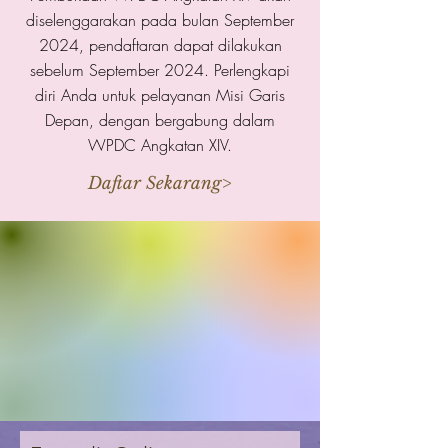
diselenggarakan pada bulan September
2024, pendaftaran dapat dilakukan
sebelum September 2024. Perlengkapi
diri Anda untuk pelayanan Misi Garis
Depan, dengan bergabung dalam
WPDC Angkatan XIV.
Daftar Sekarang>