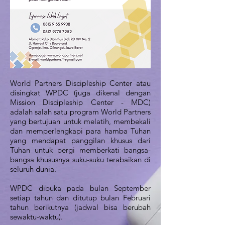
World Partners Discipleship Center atau
disingkat WPDC (juga dikenal dengan
Mission Discipleship Center - MDC)
adalah salah satu program World Partners
yang bertujuan untuk melatih, membekali
dan memperlengkapi para hamba Tuhan
yang mendapat panggilan khusus dari
Tuhan untuk pergi memberkati bangsa-
bangsa khususnya suku-suku terabaikan di
seluruh dunia.
WPDC dibuka pada bulan September
setiap tahun dan ditutup bulan Februari
tahun berikutnya (jadwal bisa berubah
sewaktu-waktu).