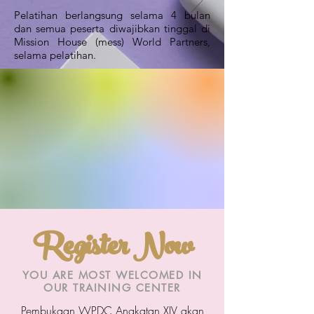
Pelatihan berlangsung selama 4 bulan
dan semua peserta diwajibkan tinggal di
Mission House (mess) World Partners,
selama pelatihan.
Register Now
YOU ARE MOST WELCOMED IN
OUR TRAINING CENTER
Pembukaan WPDC Angkatan XIV akan