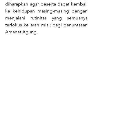
diharapkan agar peserta dapat kembali 
ke kehidupan masing-masing dengan 
menjalani rutinitas yang semuanya 
terfokus ke arah misi; bagi penuntasan 
Amanat Agung.