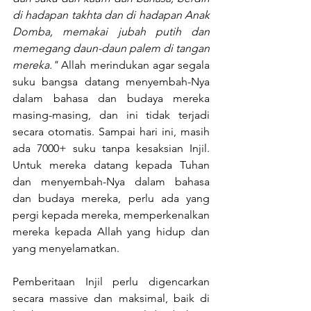
di hadapan takhta dan di hadapan Anak 
Domba, memakai jubah putih dan 
memegang daun-daun palem di tangan 
mereka."
 Allah merindukan agar segala 
suku bangsa datang menyembah-Nya 
dalam bahasa dan budaya mereka 
masing-masing, dan ini tidak terjadi 
secara otomatis. Sampai hari ini, masih 
ada 7000+ suku tanpa kesaksian Injil. 
Untuk mereka datang kepada Tuhan 
dan menyembah-Nya dalam bahasa 
dan budaya mereka, perlu ada yang 
pergi kepada mereka, memperkenalkan 
mereka kepada Allah yang hidup dan 
yang menyelamatkan.
Pemberitaan Injil perlu digencarkan 
secara massive dan maksimal, baik di 