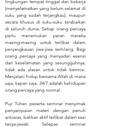
lingkungan tempat tinggal dan bekerja 
(menyelamatkan yang belum selamat di 
suku yang sudah terjangkau), maupun 
secara khusus di suku-suku terabaikan 
di seluruh dunia. Setiap orang percaya 
perlu menemukan peran mereka 
masing-masing untuk terlibat dalam 
penjangkauan jiwa-jiwa terhilang. Bagi 
orang percaya yang menyadari esensi 
dari keselamatan yang sesungguhnya, 
tidak ada alasan untuk tidak bermisi. 
Menjalani hidup bersama Allah di mana 
saja, kapan saja, 24/7 adalah kehidupan 
orang percaya yang normal.
Puji Tuhan peserta seminar menyimak 
penyampaian materi dengan penuh 
antusias, bahkan aktif terlibat dalam sesi 
tanya-jawab. Selepas seminar 